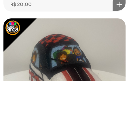
R$
20,00