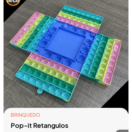
BRINQUEDO
Pop-it Retangulos