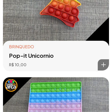
BRINQUEDO
Pop-it Unicornio
R$
10,00