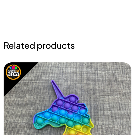
Related products