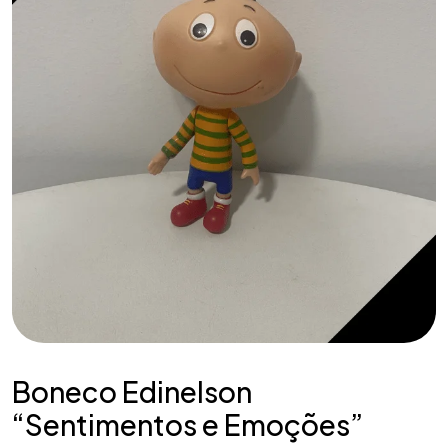
Boneco Edinelson
“Sentimentos e Emoções”