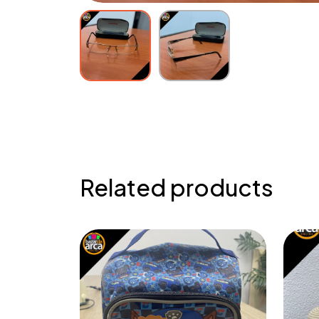
Related products