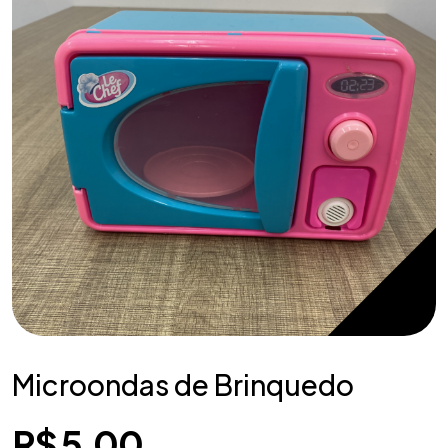
Microondas de Brinquedo
R$
5,00