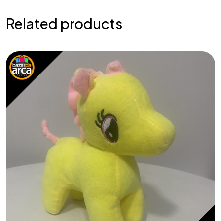
Related products