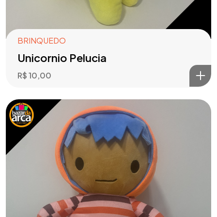
BRINQUEDO
Unicornio Pelucia
R$
10,00