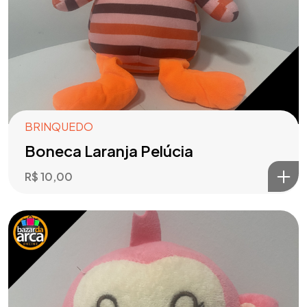
BRINQUEDO
Boneca Laranja Pelúcia
R$
10,00