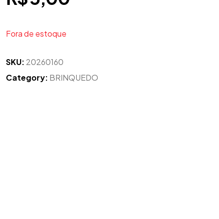
Fora de estoque
SKU:
20260160
Category:
BRINQUEDO