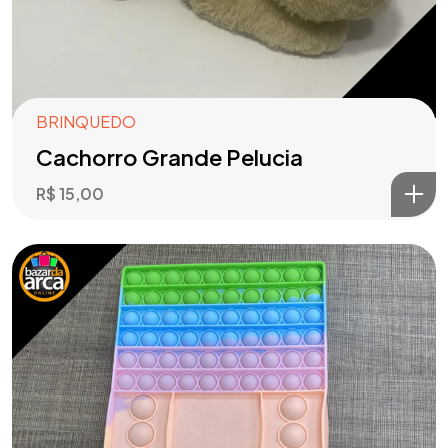
BRINQUEDO
Cachorro Grande Pelucia
R$
15,00