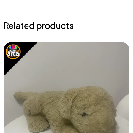
Related products