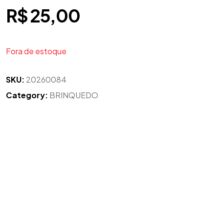
R$
25,00
Fora de estoque
SKU:
20260084
Category:
BRINQUEDO