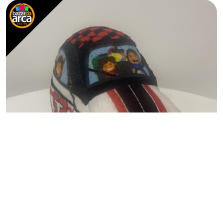
BRINQUEDO