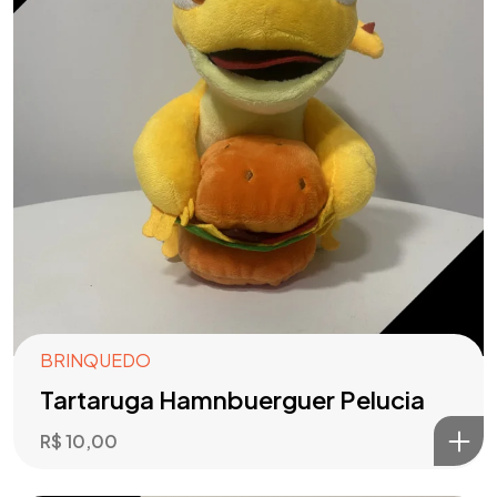
BRINQUEDO
Tartaruga Hamnbuerguer Pelucia
R$
10,00