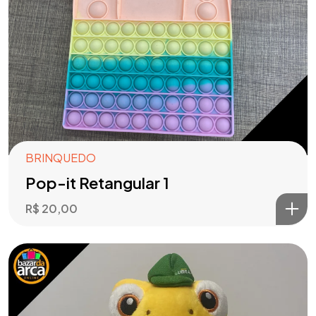
BRINQUEDO
Pop-it Retangular 1
R$
20,00