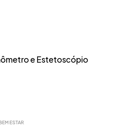
ômetro e Estetoscópio
BEM ESTAR