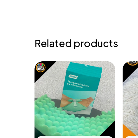
Related products