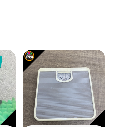
SAÚDE E BEM ESTAR