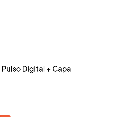
Pulso Digital + Capa