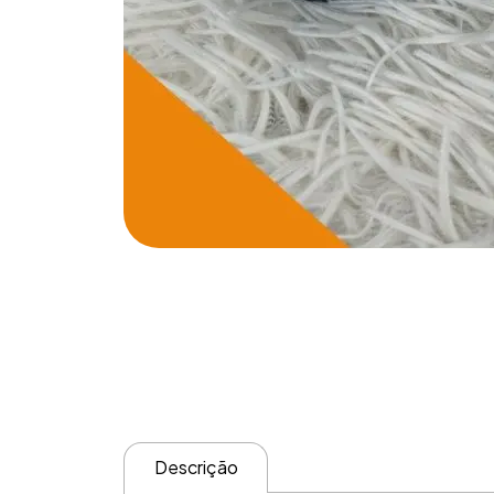
Descrição