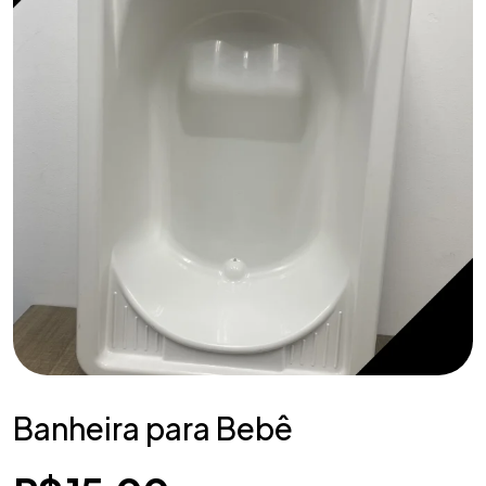
Banheira para Bebê