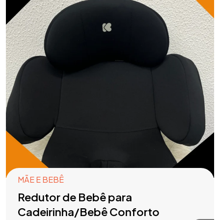
MÃE E BEBÊ
Redutor de Bebê para
Cadeirinha/Bebê Conforto