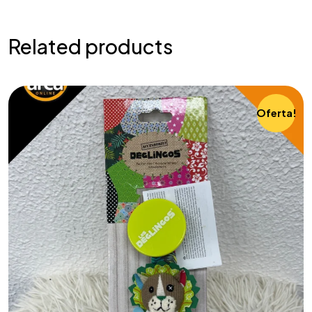
Related products
Oferta!