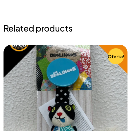
Related products
Oferta!