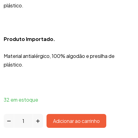
plástico.
Produto Importado.
Material antialérgico, 100% algodão e presilha de
plástico.
32 em estoque
Adicionar ao carrinho