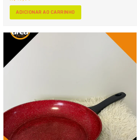
ADICIONAR AO CARRINHO