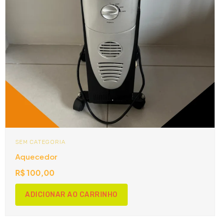
SEM CATEGORIA
Aquecedor
R$
100,00
ADICIONAR AO CARRINHO