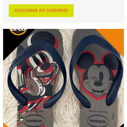
ADICIONAR AO CARRINHO