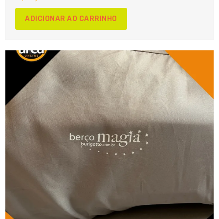
ADICIONAR AO CARRINHO