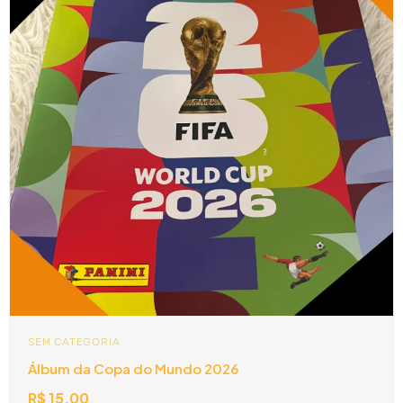
SEM CATEGORIA
Álbum da Copa do Mundo 2026
R$
15,00