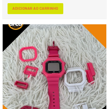
ADICIONAR AO CARRINHO