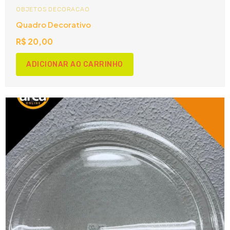
OBJETOS DECORACAO
Quadro Decorativo
R$
20,00
ADICIONAR AO CARRINHO