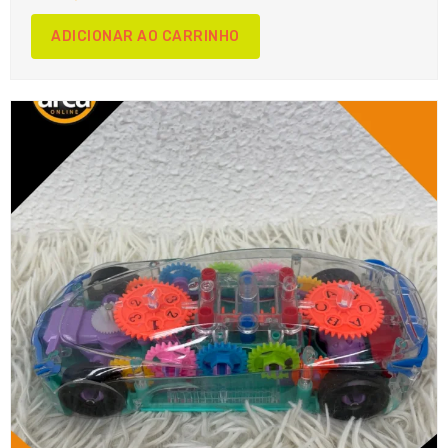
ADICIONAR AO CARRINHO