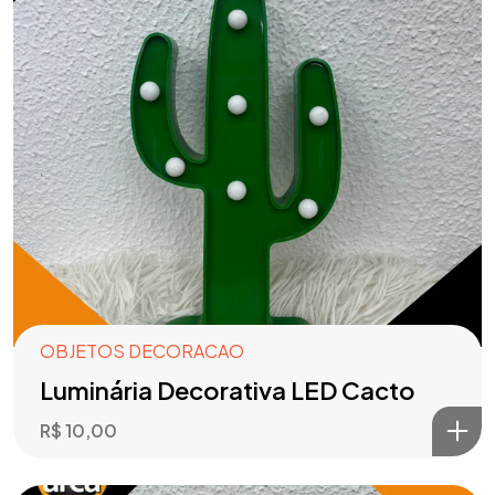
OBJETOS DECORACAO
Luminária Decorativa LED Cacto
R$
10,00