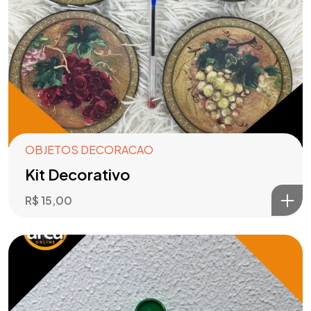
OBJETOS DECORACAO
Kit Decorativo
R$
15,00