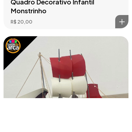
Quadro Decorativo Infantil
Monstrinho
R$
20,00