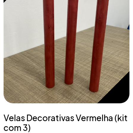
Velas Decorativas Vermelha (kit
com 3)