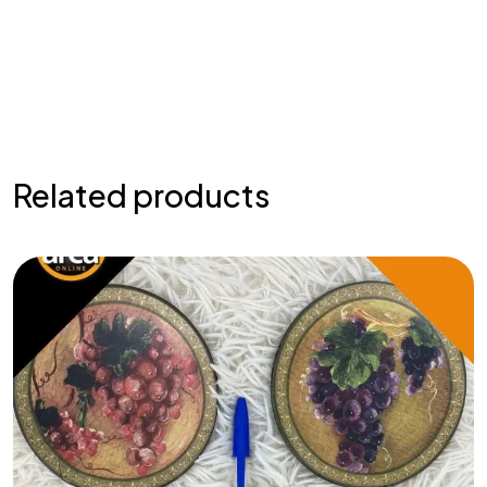
Related products