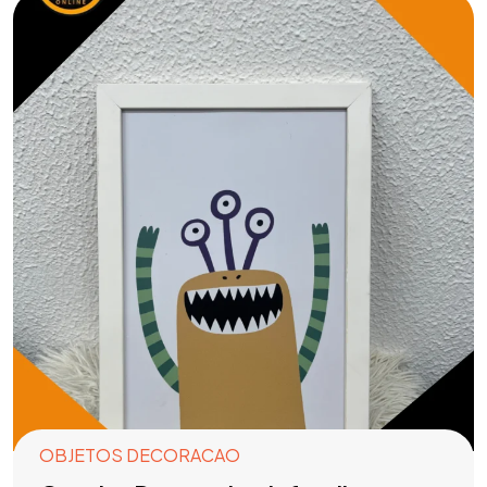
OBJETOS DECORACAO