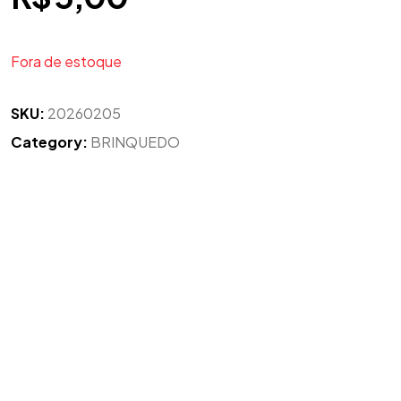
Fora de estoque
SKU:
20260205
Category:
BRINQUEDO