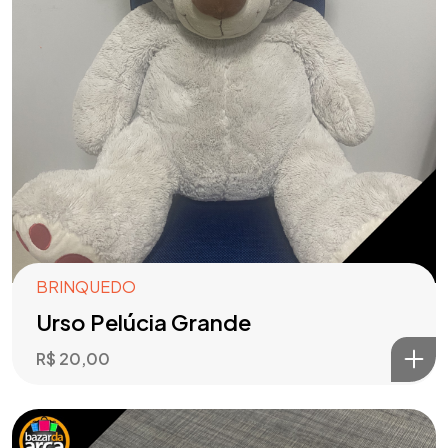
BRINQUEDO
Urso Pelúcia Grande
R$
20,00