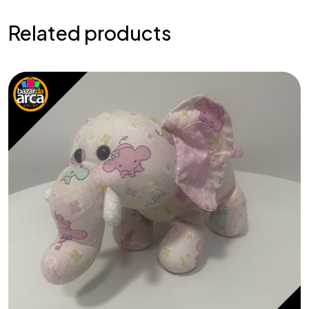
Related products