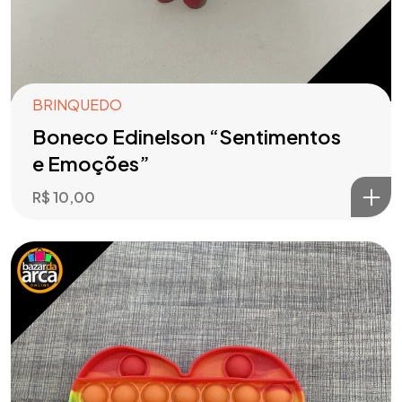
BRINQUEDO
Boneco Edinelson “Sentimentos
e Emoções”
R$
10,00