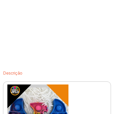
Descrição