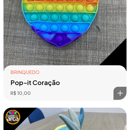
BRINQUEDO
Pop-it Coração
R$
10,00