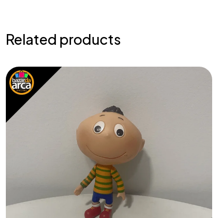
Related products