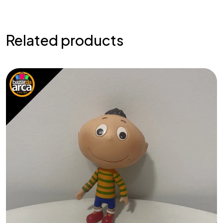
Related products