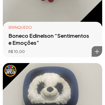
BRINQUEDO
Boneco Edinelson “Sentimentos
e Emoções”
R$
10,00