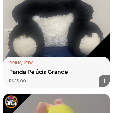
BRINQUEDO
Panda Pelúcia Grande
R$
15,00