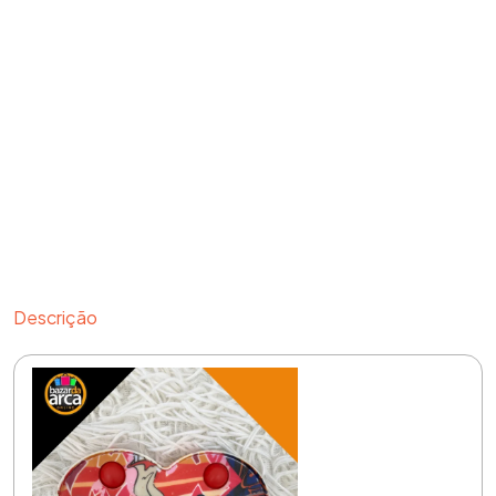
Descrição