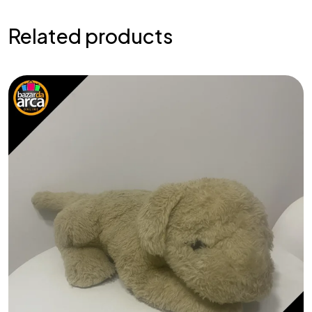
Related products