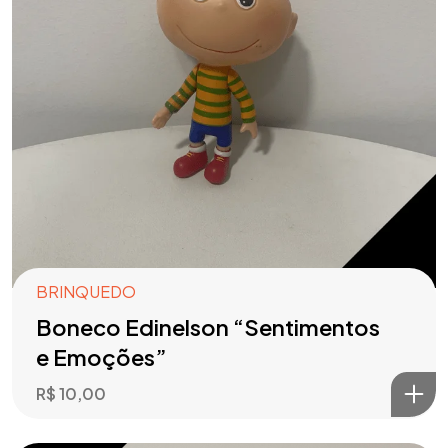
BRINQUEDO
Boneco Edinelson “Sentimentos
e Emoções”
R$
10,00