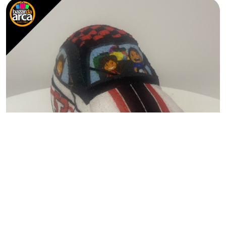
BRINQUEDO