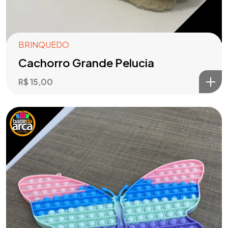
BRINQUEDO
Cachorro Grande Pelucia
R$
15,00