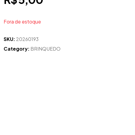
Fora de estoque
SKU:
20260193
Category:
BRINQUEDO