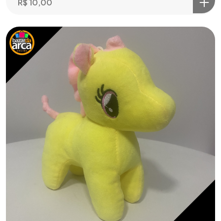
R$
10,00