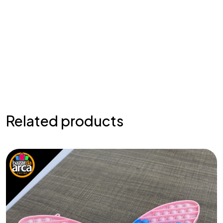
Related products