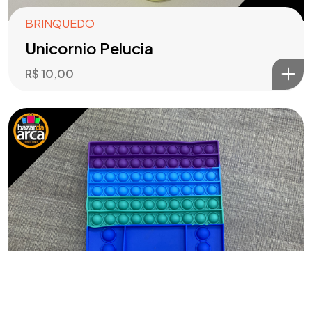
BRINQUEDO
Unicornio Pelucia
R$
10,00