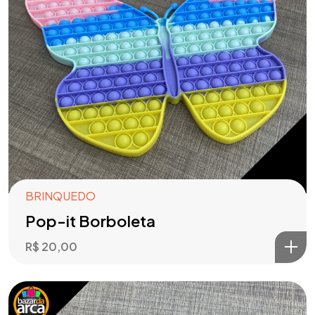
BRINQUEDO
Pop-it Borboleta
R$
20,00