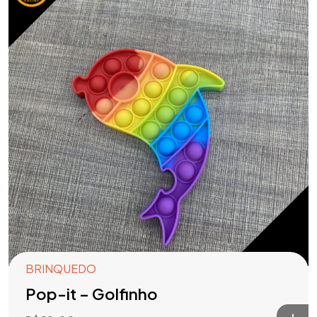
BRINQUEDO
Pop-it – Golfinho