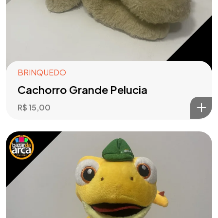
BRINQUEDO
Cachorro Grande Pelucia
R$
15,00