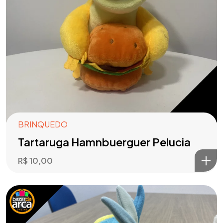
BRINQUEDO
Tartaruga Hamnbuerguer Pelucia
R$
10,00