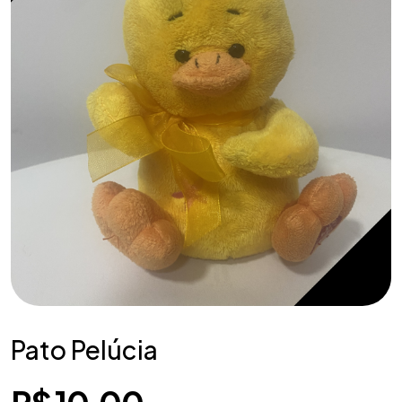
Pato Pelúcia