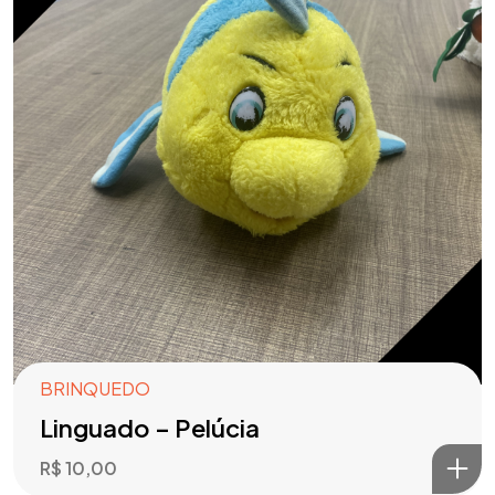
BRINQUEDO
Linguado – Pelúcia
R$
10,00