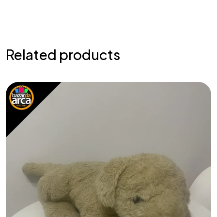
Related products