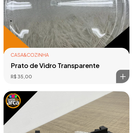
CASA&COZINHA
Prato de Vidro Transparente
R$
35,00