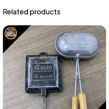
Related products