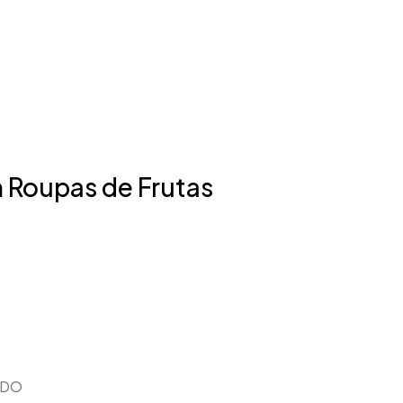
Roupas de Frutas
EDO