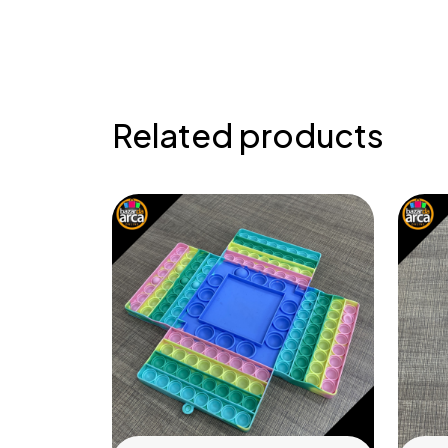
Related products