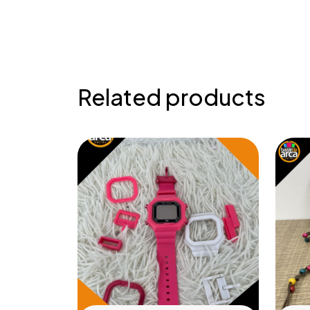
Related products