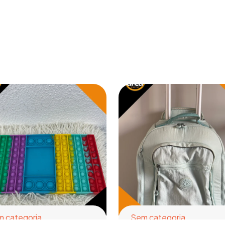
 categoria
Sem categoria