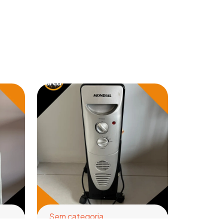
Sem categoria