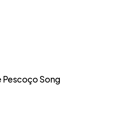
e Pescoço Song