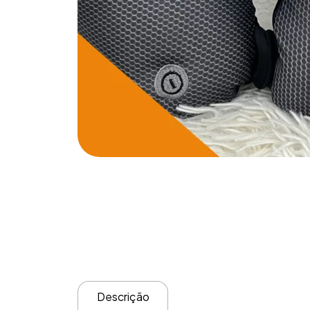
Descrição