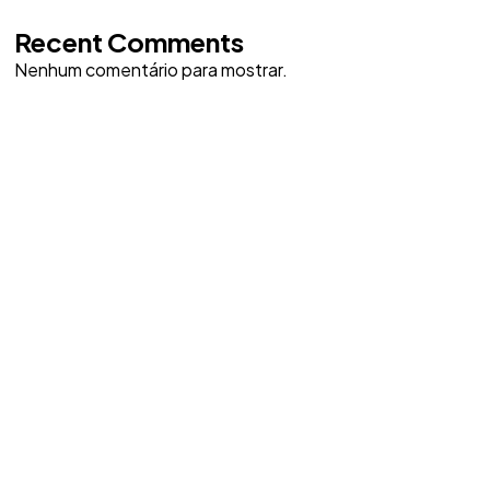
Recent Comments
Nenhum comentário para mostrar.