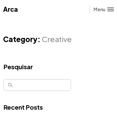
Arca
Arca
Menu
Category:
Creative
Pesquisar
Recent Posts