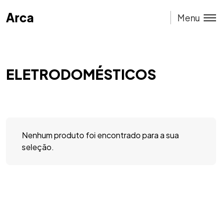
Arca
Arca
Menu
ELETRODOMÉSTICOS
Nenhum produto foi encontrado para a sua
seleção.