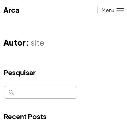
Arca
Arca
Menu
Autor:
site
Pesquisar
Recent Posts