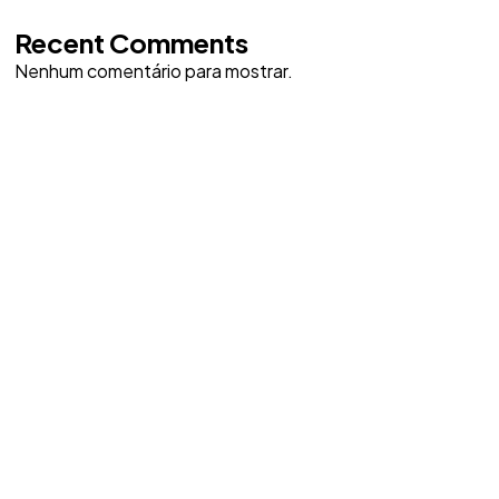
Recent Comments
Nenhum comentário para mostrar.